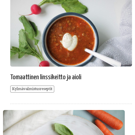
Tomaattinen linssikeitto ja aioli
Kylmävalmistusreseptit