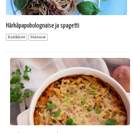
Härkäpapubolognaise ja spagetti
Kastikkeet
Pääruoat