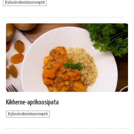
Kylmävalmistusreseptit
Kikherne-aprikoosipata
Kylmävalmistusreseptit