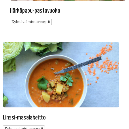
Härkäpapu-pastavuoka
Kylmävalmistusreseptit
Linssi-masalakeitto
Kylmävalmistusreseptit