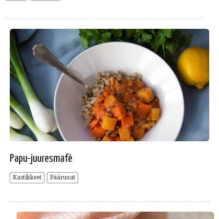
Papu-juuresmafé
Kastikkeet
Pääruoat