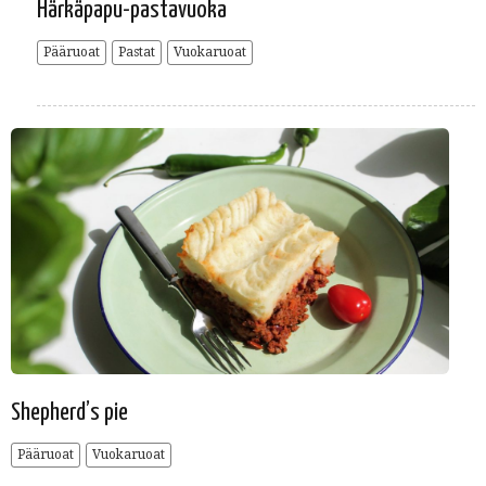
Härkäpapu-pastavuoka
Pääruoat
Pastat
Vuokaruoat
Shepherd’s pie
Pääruoat
Vuokaruoat