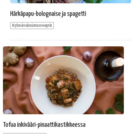
Härkäpapu-bolognaise ja spagetti
Kylmävalmistusreseptit
Tofua inkivääri-pinaattikastikkeessa