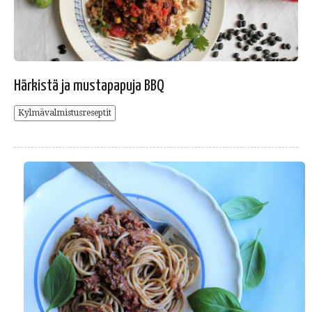
Härkistä ja mustapapuja BBQ
Kylmävalmistusreseptit