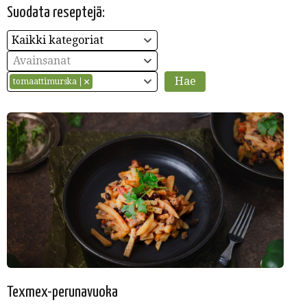
Suodata reseptejä:
Kaikki kategoriat
Avainsanat
tomaattimurska
Texmex-perunavuoka