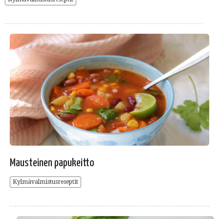
Mausteinen papukeitto
Kylmävalmistusreseptit