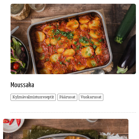
Moussaka
Kylmävalmistusreseptit
Pääruoat
Vuokaruoat