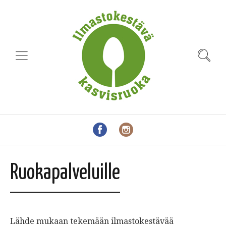
Ruokapalveluille
Lähde mukaan tekemään ilmastokestävää