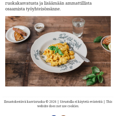
ruokakasvatusta ja lisäämään ammattillista
osaamista työyhteisössänne.
Ilmastokestävä kasvisruoka © 2026 | Sivustolla ei käytetä evästeitä | This
website does not use cookies.