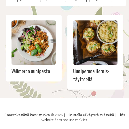
Välimeren uunipasta
Uuniperuna Hernis-
täytteellä
Ilmastokestävä kasvisruoka © 2026 | Sivustolla ei käytetä evästeitä | This
website does not use cookies.