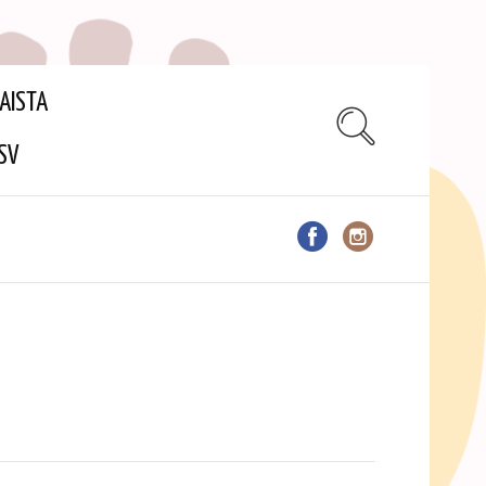
AISTA
SV