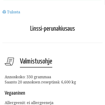
Tulosta
Linssi-perunakiusaus
Valmistusohje
Annoskoko: 330 grammaa
Saanto 20 annoksen reseptissä: 6,600 kg
Vegaaninen
Allergeenit: ei allergeeneja