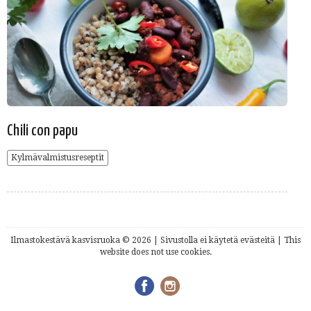
Chili con papu
Kylmävalmistusreseptit
Ilmastokestävä kasvisruoka © 2026 | Sivustolla ei käytetä evästeitä | This
website does not use cookies.