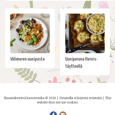
Välimeren uunipasta
Uuniperuna Hernis-
täytteellä
Ilmastokestävä kasvisruoka © 2026 | Sivustolla ei käytetä evästeitä | This
website does not use cookies.