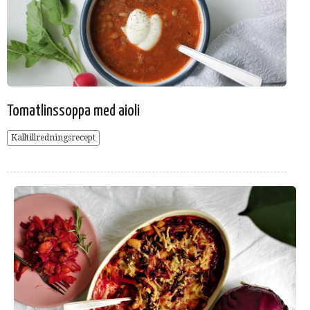
Tomatlinssoppa med aioli
Kalltillredningsrecept