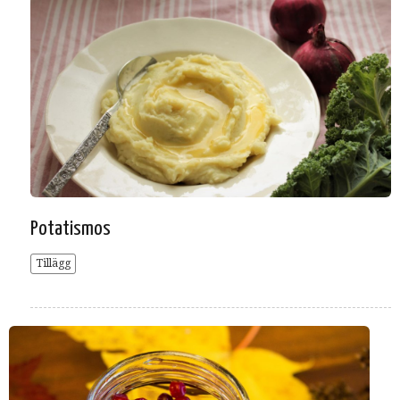
Potatismos
Tillägg