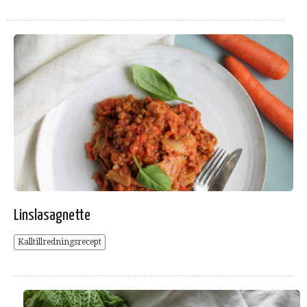
Linslasagnette
Kalltillredningsrecept