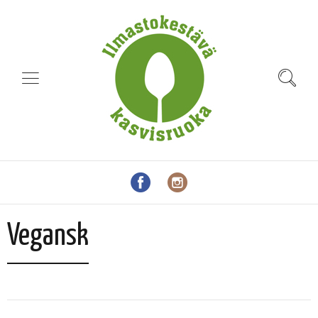
Vegansk