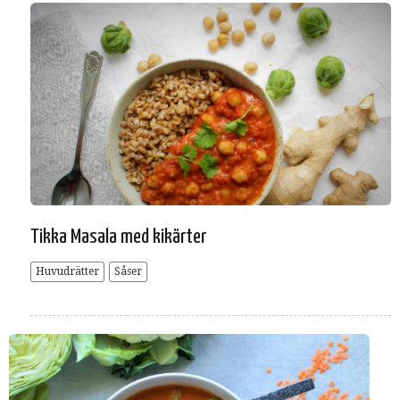
Tikka Masala med kikärter
Huvudrätter
Såser