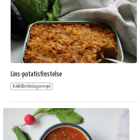
Lins-potatisfrestelse
Kalltillredningsrecept