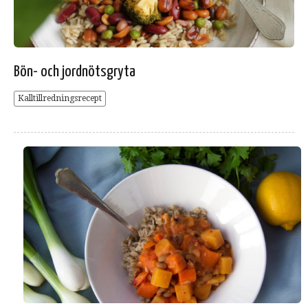
Bön- och jordnötsgryta
Kalltillredningsrecept