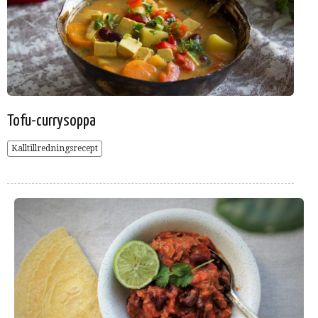
Tofu-currysoppa
Kalltillredningsrecept