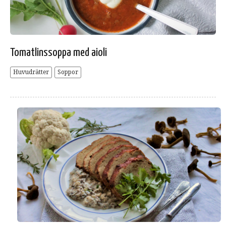
Tomatlinssoppa med aioli
Huvudrätter
Soppor