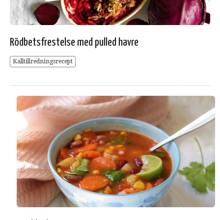
Rödbetsfrestelse med pulled havre
Kalltillredningsrecept