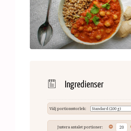
Ingredienser
Välj portionsstorlek:
Justera antalet portioner: