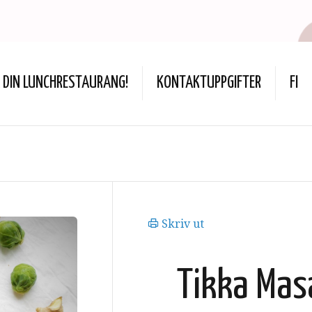
DIN LUNCHRESTAURANG!
KONTAKTUPPGIFTER
FI
Skriv ut
Tikka Mas