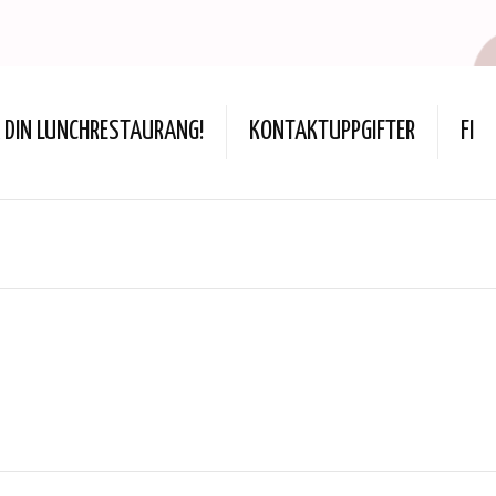
DIN LUNCHRESTAURANG!
KONTAKTUPPGIFTER
FI