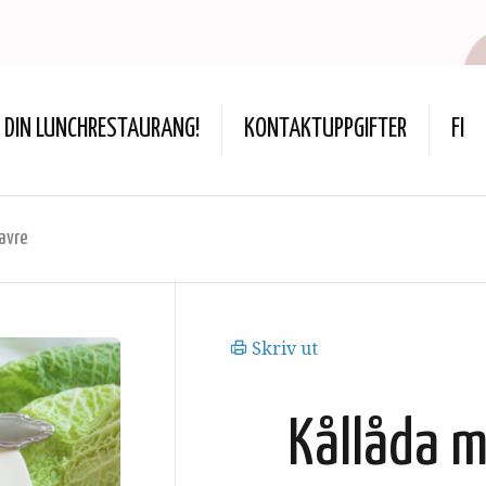
DIN LUNCHRESTAURANG!
KONTAKTUPPGIFTER
FI
avre
Skriv ut
Kållåda m