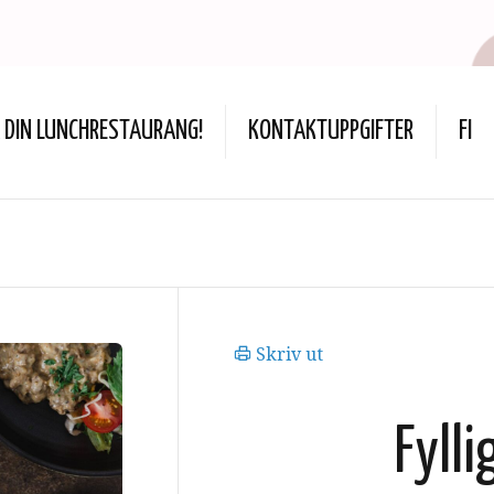
DIN LUNCHRESTAURANG!
KONTAKTUPPGIFTER
FI
Skriv ut
Fyll