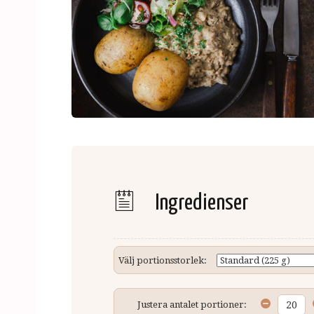
Ingredienser
Välj portionsstorlek:
Justera antalet portioner: