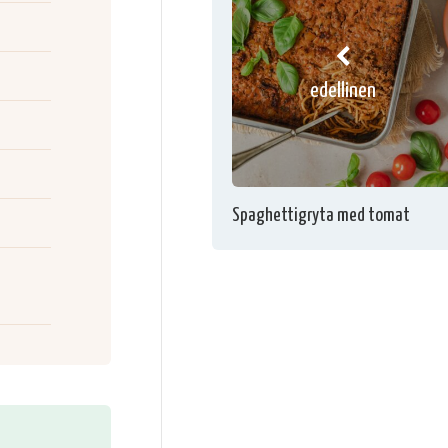
edellinen
Spaghettigryta med tomat