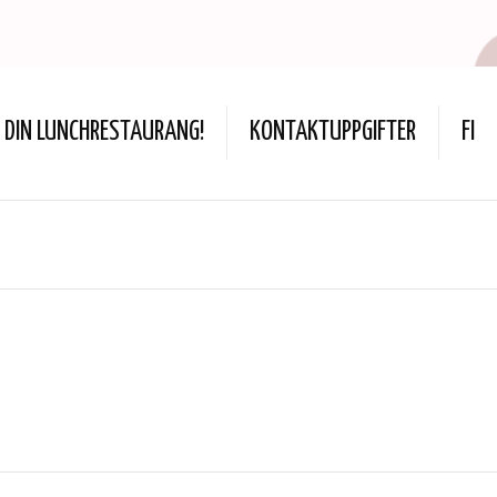
DIN LUNCHRESTAURANG!
KONTAKTUPPGIFTER
FI