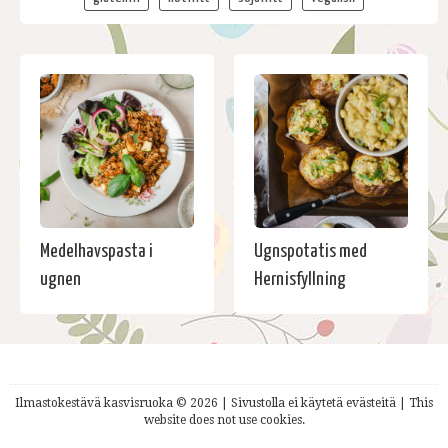
Medelhavspasta i
Ugnspotatis med
ugnen
Hernisfyllning
Ilmastokestävä kasvisruoka © 2026 | Sivustolla ei käytetä evästeitä | This
website does not use cookies.