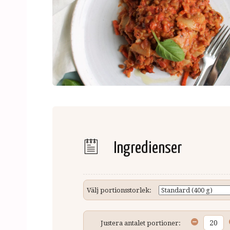
Ingredienser
Välj portionsstorlek:
Justera antalet portioner: