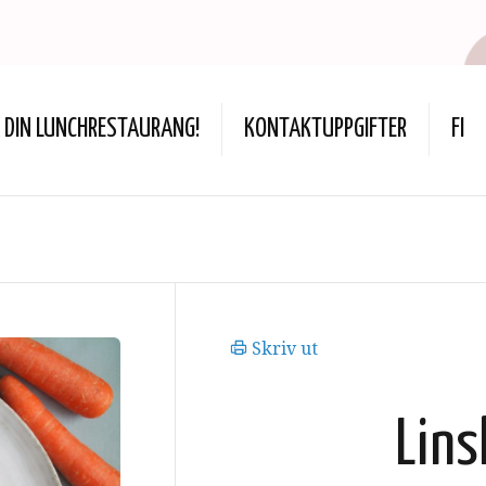
DIN LUNCHRESTAURANG!
KONTAKTUPPGIFTER
FI
Skriv ut
Lins