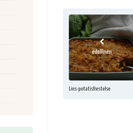
edellinen
Lins-potatisfrestelse