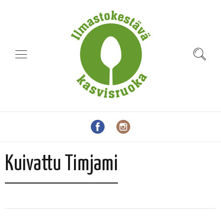
Kuivattu Timjami