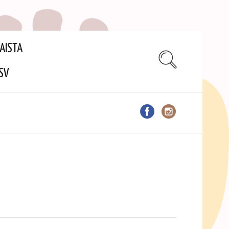
AISTA
SV