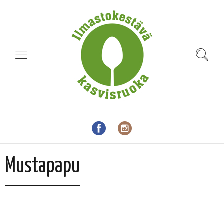
Mustapapu