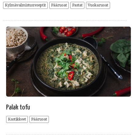
Kylmävalmistusreseptit
Pääruoat
Pastat
Vuokaruoat
Palak tofu
Kastikkeet
Pääruoat