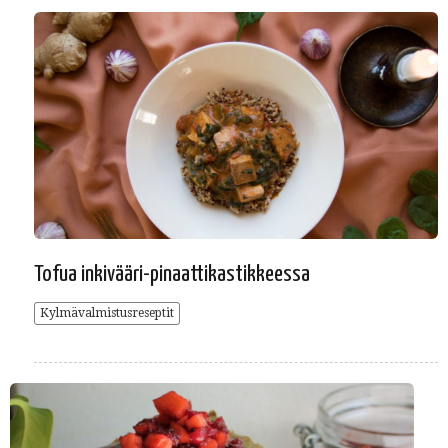
Tofua inkivääri-pinaattikastikkeessa
Kylmävalmistusreseptit