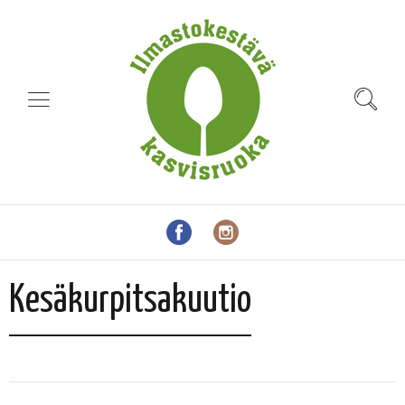
Kesäkurpitsakuutio