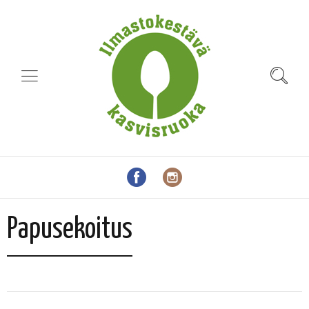
Papusekoitus