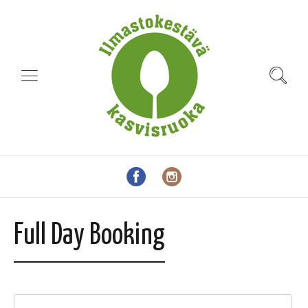
Full Day Booking