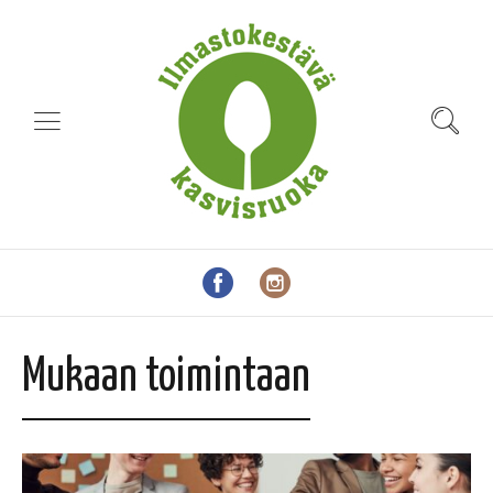
Mukaan toimintaan