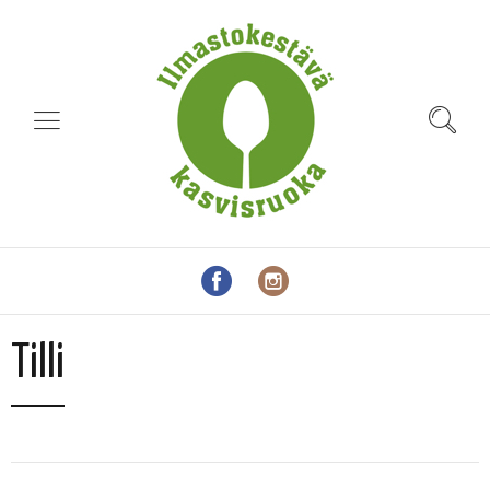
Tilli