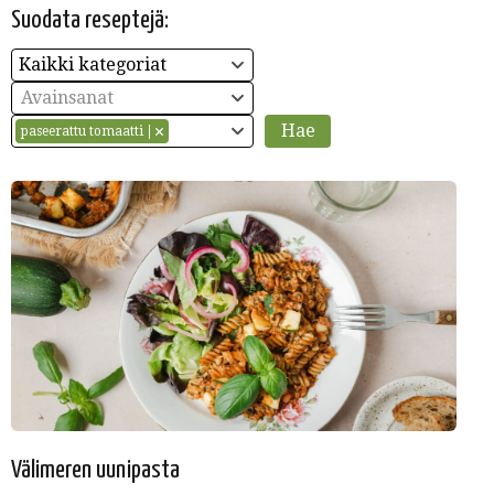
Suodata reseptejä:
Kaikki kategoriat
Avainsanat
paseerattu tomaatti
Välimeren uunipasta