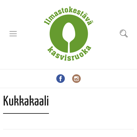
Kukkakaali