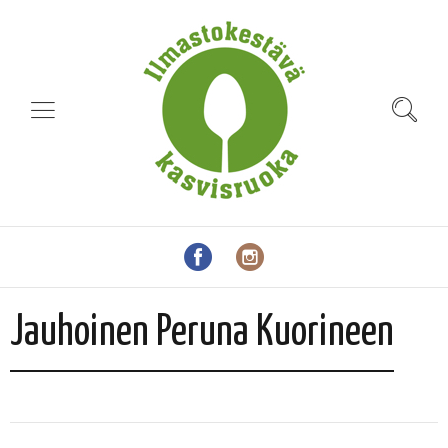
Jauhoinen Peruna Kuorineen