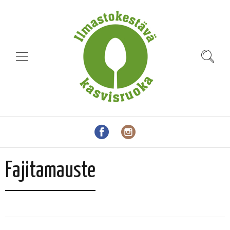
Fajitamauste