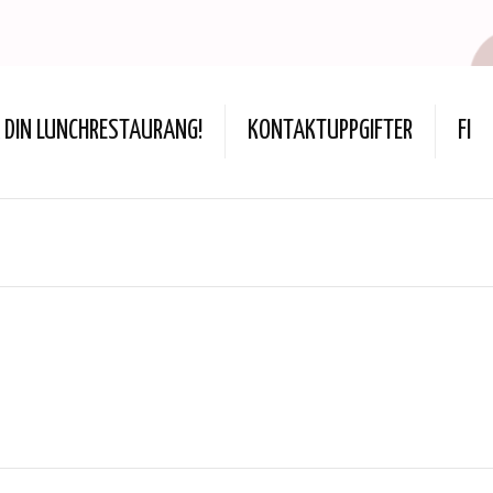
DIN LUNCHRESTAURANG!
KONTAKTUPPGIFTER
FI