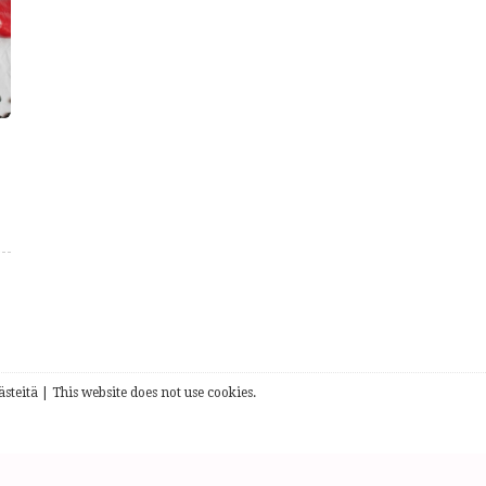
steitä | This website does not use cookies.