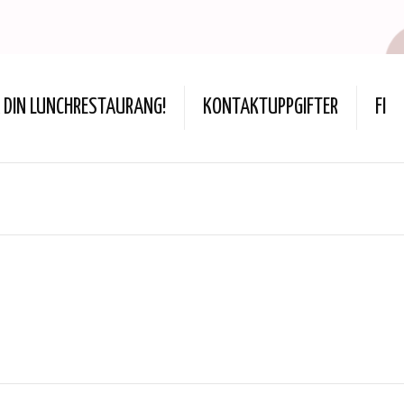
DIN LUNCHRESTAURANG!
KONTAKTUPPGIFTER
FI