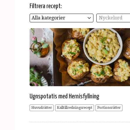
Filtrera recept:
Alla kategorier
Nyckelord
Ugnspotatis med Hernisfyllning
Huvudrätter
Kalltillredningsrecept
Portionsrätter