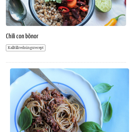
Chili con bönor
Kalltillredningsrecept