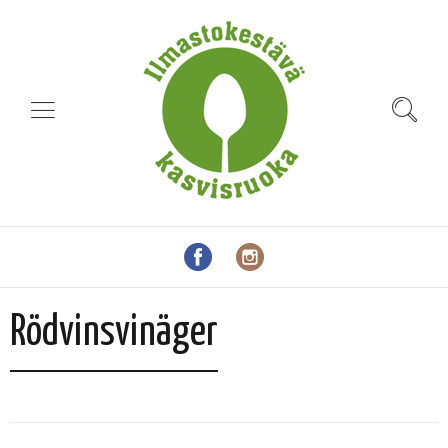
Rödvinsvinäger