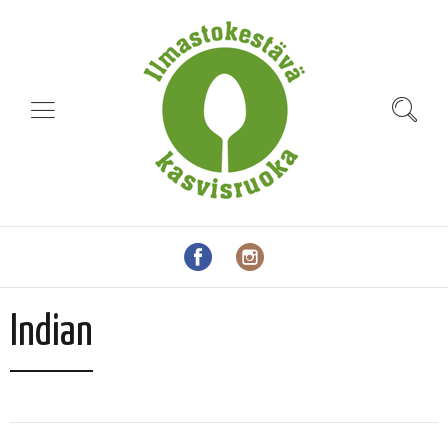
Indian