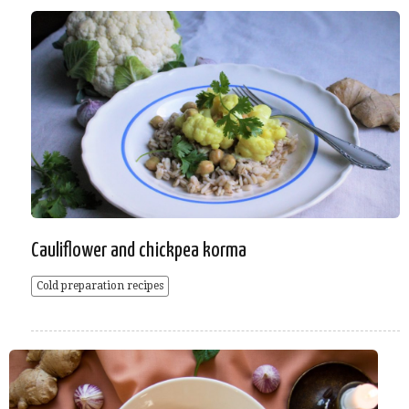
Cauliflower and chickpea korma
Cold preparation recipes