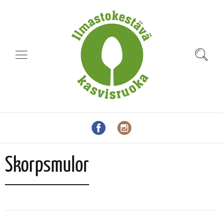
Skorpsmulor