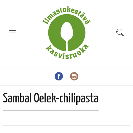
Sambal Oelek-chilipasta