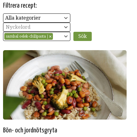
Filtrera recept:
Alla kategorier
Nyckelord
sambal oelek-chilipasta
Bön- och jordnötsgryta