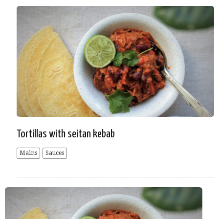
Tortillas with seitan kebab
Mains
Sauces