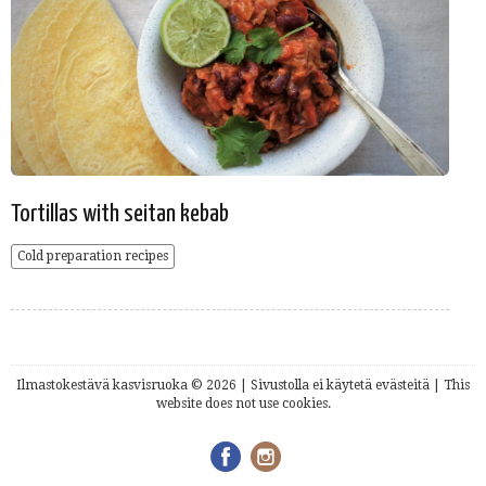
Tortillas with seitan kebab
Cold preparation recipes
Ilmastokestävä kasvisruoka © 2026 | Sivustolla ei käytetä evästeitä | This
website does not use cookies.