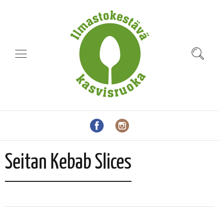
Seitan Kebab Slices